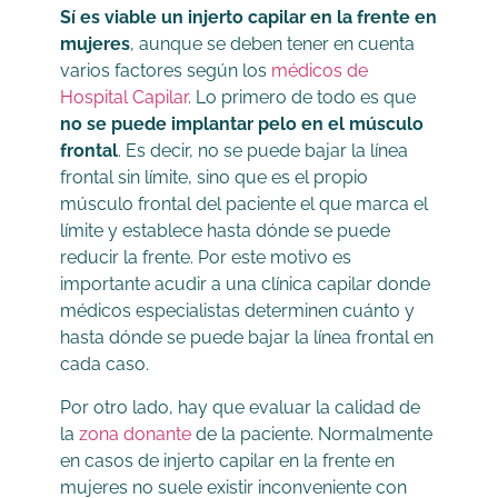
Sí es viable un injerto capilar en la frente en
mujeres
, aunque se deben tener en cuenta
varios factores según los
médicos de
Hospital Capilar
. Lo primero de todo es que
no se puede implantar pelo en el músculo
frontal
. Es decir, no se puede bajar la línea
frontal sin límite, sino que es el propio
músculo frontal del paciente el que marca el
límite y establece hasta dónde se puede
reducir la frente. Por este motivo es
importante acudir a una clínica capilar donde
médicos especialistas determinen cuánto y
hasta dónde se puede bajar la línea frontal en
cada caso.
Por otro lado, hay que evaluar la calidad de
la
zona donante
de la paciente. Normalmente
en casos de injerto capilar en la frente en
mujeres no suele existir inconveniente con