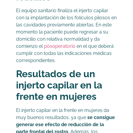
El equipo sanitario finaliza el injerto capilar
con la implantación de los folículos pilosos en
las cavidades previamente abiertas. En este
momento la paciente puede regresar a su
domicilio con relativa normalidad y da
comienzo el
posoperatorio
en el que deberá
cumplir con todas las indicaciones médicas
correspondientes.
Resultados de un
injerto capilar en la
frente en mujeres
El injerto capilar en la frente en mujeres da
muy buenos resultados, ya que
se consigue
generar ese efecto de reducción de la
parte frontal del rostro
. Además, los