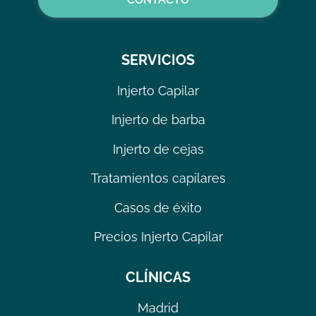
SERVICIOS
Injerto Capilar
Injerto de barba
Injerto de cejas
Tratamientos capilares
Casos de éxito
Precios Injerto Capilar
CLÍNICAS
Madrid