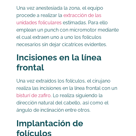
Una vez anestesiada la zona, el equipo
procede a realizar la
extracción de las
unidades foliculares
estimadas. Para ello
emplean un punch con micromotor mediante
el cual extraen uno a uno los folículos
necesarios sin dejar cicatrices evidentes.
Incisiones en la línea
frontal
Una vez extraídos los folículos, el cirujano
realiza las incisiones en la línea frontal con un
bisturí de zafiro
. Lo realiza siguiendo la
dirección natural del cabello, así como el
ángulo de inclinación entre otros.
Implantación de
folículos