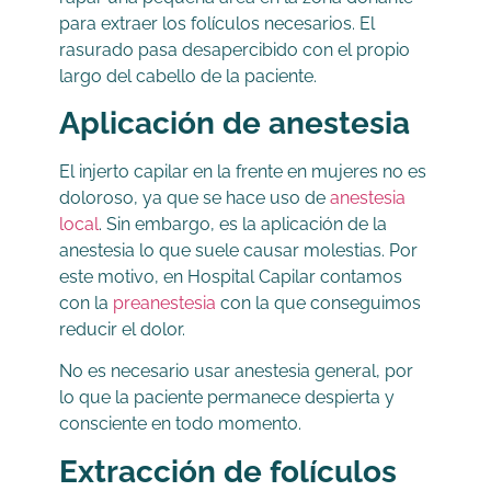
para extraer los folículos necesarios. El
rasurado pasa desapercibido con el propio
largo del cabello de la paciente.
Aplicación de anestesia
El injerto capilar en la frente en mujeres no es
doloroso, ya que se hace uso de
anestesia
local
. Sin embargo, es la aplicación de la
anestesia lo que suele causar molestias. Por
este motivo, en Hospital Capilar contamos
con la
preanestesia
con la que conseguimos
reducir el dolor.
No es necesario usar anestesia general, por
lo que la paciente permanece despierta y
consciente en todo momento.
Extracción de folículos