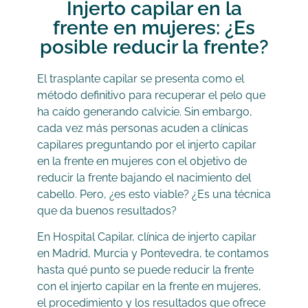
Injerto capilar en la
frente en mujeres: ¿Es
posible reducir la frente?
El trasplante capilar se presenta como el
método definitivo para recuperar el pelo que
ha caído generando calvicie. Sin embargo,
cada vez más personas acuden a clínicas
capilares preguntando por el injerto capilar
en la frente en mujeres con el objetivo de
reducir la frente bajando el nacimiento del
cabello. Pero, ¿es esto viable? ¿Es una técnica
que da buenos resultados?
En Hospital Capilar, clínica de injerto capilar
en Madrid, Murcia y Pontevedra, te contamos
hasta qué punto se puede reducir la frente
con el injerto capilar en la frente en mujeres,
el procedimiento y los resultados que ofrece