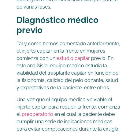
de varias fases.
Diagnóstico médico
previo
Tal y como hemos comentado anteriormente,
el injerto capilar en la frente en mujeres
comienza con un
estudio capilar
previo. En
este análisis el equipo médico estudia la
viabilidad del trasplante capilar en función de
la fisionomía, calidad del pelo donante, salud
y expectativas de la paciente, entre otros.
Una vez que el equipo médico ve viable el
injerto capilar para reducir la frente, comienza
el
preoperatorio
en el cual la paciente debe
cumplir una serie de indicaciones médicas
para evitar complicaciones durante la cirugía.