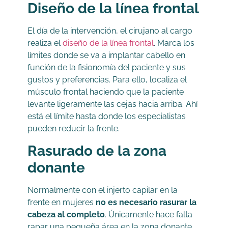
Diseño de la línea frontal
El día de la intervención, el cirujano al cargo
realiza el
diseño de la línea frontal
. Marca los
límites donde se va a implantar cabello en
función de la fisionomía del paciente y sus
gustos y preferencias. Para ello, localiza el
músculo frontal haciendo que la paciente
levante ligeramente las cejas hacia arriba. Ahí
está el límite hasta donde los especialistas
pueden reducir la frente.
Rasurado de la zona
donante
Normalmente con el injerto capilar en la
frente en mujeres
no es necesario rasurar la
cabeza al completo
. Únicamente hace falta
rapar una pequeña área en la zona donante