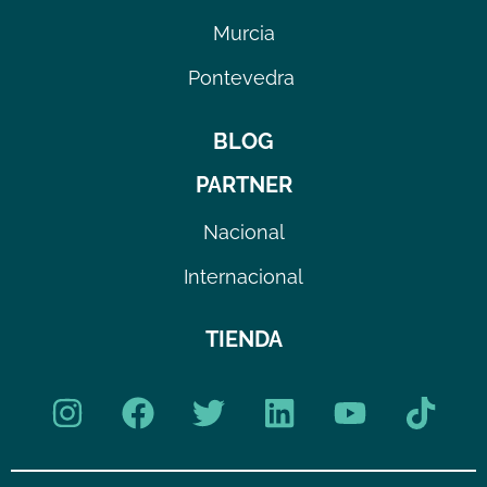
Murcia
Pontevedra
BLOG
PARTNER
Nacional
Internacional
TIENDA