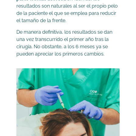
resultados son naturales al ser el propio pelo
de la paciente el que se emplea para reducir
el tamaño de la frente.
De manera definitiva, los resultados se dan
una vez transcurrido el primer año tras la
cirugía. No obstante, a los 6 meses ya se
pueden apreciar los primeros cambios.