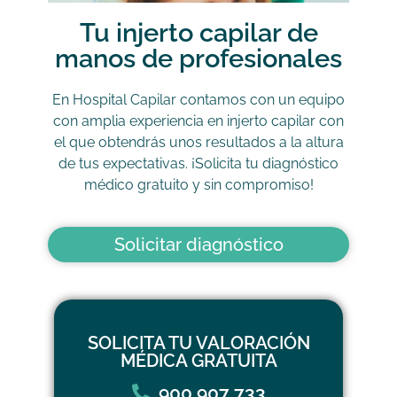
Tu injerto capilar de
manos de profesionales
En Hospital Capilar contamos con un equipo
con amplia experiencia en injerto capilar con
el que obtendrás unos resultados a la altura
de tus expectativas. ¡Solicita tu diagnóstico
médico gratuito y sin compromiso!
Solicitar diagnóstico
SOLICITA TU VALORACIÓN
MÉDICA GRATUITA
900 907 733