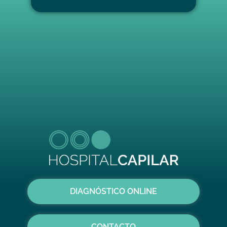
DIAGNÓSTICO ONLINE
CONTACTO