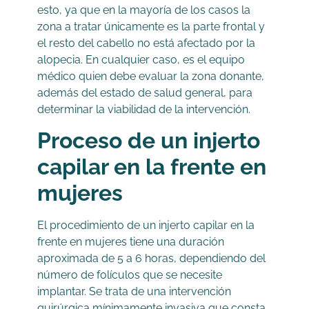
esto, ya que en la mayoría de los casos la
zona a tratar únicamente es la parte frontal y
el resto del cabello no está afectado por la
alopecia. En cualquier caso, es el equipo
médico quien debe evaluar la zona donante,
además del estado de salud general, para
determinar la viabilidad de la intervención.
Proceso de un injerto
capilar en la frente en
mujeres
El procedimiento de un injerto capilar en la
frente en mujeres tiene una duración
aproximada de 5 a 6 horas, dependiendo del
número de folículos que se necesite
implantar. Se trata de una intervención
quirúrgica mínimamente invasiva que consta