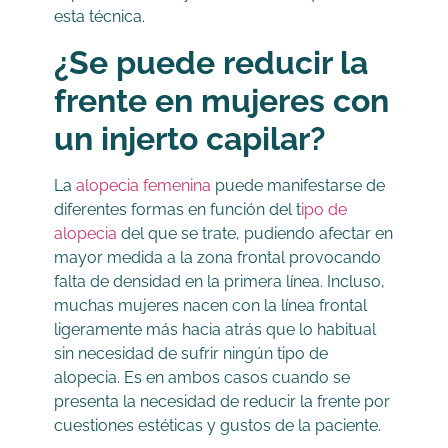
esta técnica.
¿Se puede reducir la
frente en mujeres con
un injerto capilar?
La
alopecia femenina
puede manifestarse de
diferentes formas en función del t
ipo de
alopecia
del que se trate, pudiendo afectar en
mayor medida a la zona frontal provocando
falta de densidad en la primera línea. Incluso,
muchas mujeres nacen con la línea frontal
ligeramente más hacia atrás que lo habitual
sin necesidad de sufrir ningún tipo de
alopecia. Es en ambos casos cuando se
presenta la necesidad de reducir la frente por
cuestiones estéticas y gustos de la paciente.